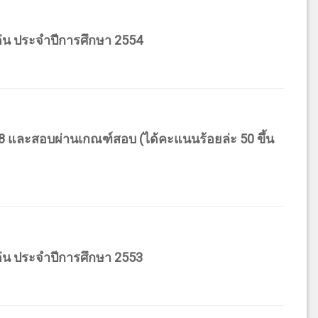
่น ประจำปีการศึกษา 2554
78 และสอบผ่านเกณฑ์สอบ (ได้คะแนนร้อยล่ะ 50 ขึ้น
่น ประจำปีการศึกษา 2553