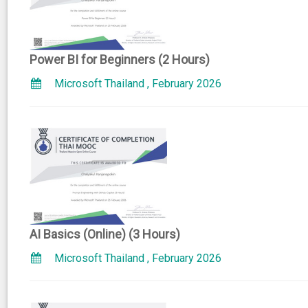
Power BI for Beginners (2 Hours)
Microsoft Thailand , February 2026
AI Basics (Online) (3 Hours)
Microsoft Thailand , February 2026