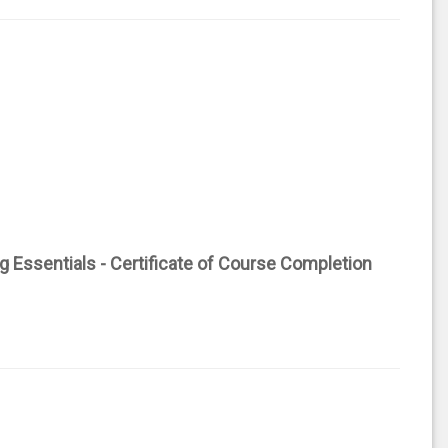
 Essentials - Certificate of Course Completion