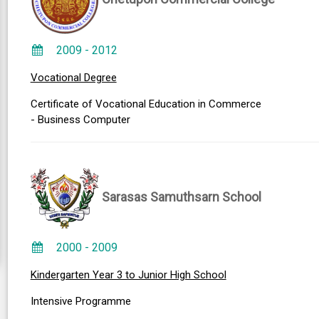
2009 - 2012
Vocational Degree
Certificate of Vocational Education in Commerce
- Business Computer
Sarasas Samuthsarn School
2000 - 2009
Kindergarten Year 3 to Junior High School
Intensive Programme