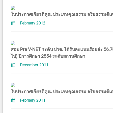
ใบประกาศเกียรติคุณ ประเภทคุณธรรม จริยธรรมดีเด
February 2012
สอบ Pre V-NET ระดับ ปวช. ได้รับคะแนนร้อยล่ะ 56.
ไป) ปีการศึกษา 2554 ระดับสถานศึกษา
December 2011
ใบประกาศเกียรติคุณ ประเภทคุณธรรม จริยธรรมดีเด
February 2011