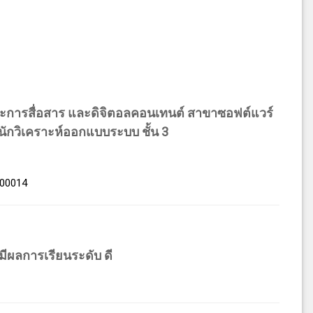
ะการสื่อสาร และดิจิตอลคอนเทนต์ สาขาซอฟต์แวร์
นักวิเคราะห์ออกแบบระบบ ชั้น 3
00014
ีผลการเรียนระดับ ดี