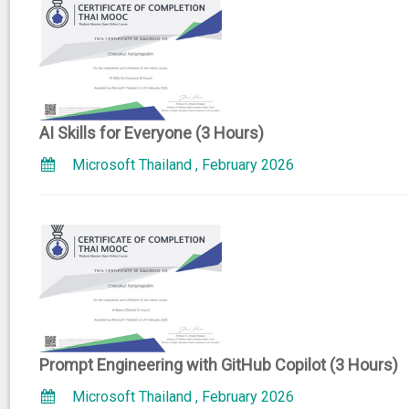
AI Skills for Everyone (3 Hours)
Microsoft Thailand , February 2026
Prompt Engineering with GitHub Copilot (3 Hours)
Microsoft Thailand , February 2026