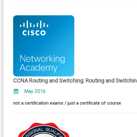
CCNA Routing and Switching: Routing and Switching
May 2016
not a certification exams / just a certificate of course