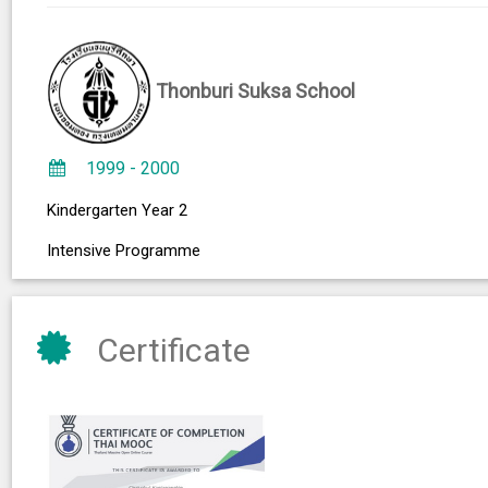
Thonburi Suksa School
1999 - 2000
Kindergarten Year 2
Intensive Programme
Certificate