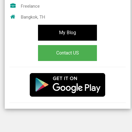
Freelance
Bangkok, TH
My Blog
Contact US